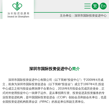
繁
En
主办单位：深圳市国际投资促进中心
深圳市国际投资促进中心
简介
深圳市国际投资促进中心有限公司（以下简称“投促中心”）于2009年4月成
立，前身为深圳市国际投资促进会（以下简称“投促会”）成立于1997年4月,投促
中心成立之初与投促会两块牌子合署办公，2016年8月投促会完成历史使命，正
式对外使用投促中心一块牌子运作。是从事招商引资、投资促进及投资服务的专
业投资促进机构，是中国国际投资促进会（CCIIP）创始会员和副会长单位，也是
全国投资促进机构联席会议（FIPAC）的发起单位和副主席单位。