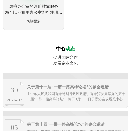
虚拟办公室的注册挂靠服务
您可以不租用办公室即可注册公
司
阅读更多
中心
动态
促进国际合作
发展企业文化
关于第十一届“一带一路高峰论坛”的参会邀请
30
由中华人民共和国香港特别行政区政府、香港贸发局举办的第十
一届“一带一路高峰论坛”，将于9月9-10日于香港会议展览中心举
2026-07
办。
关于第十届“一带一路高峰论坛”的参会邀请
05