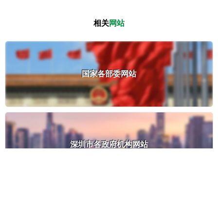
相关
网站
国家各部委网站
深圳市各政府机构网站
友情链接