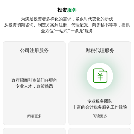
投资
服务
为满足投资者多样化的需求，紧跟时代变化的步伐
从投资初期咨询、制定方案到注册、代理记账、商务秘书等等，提供
全方位“一站式”“一条龙”服务
公司注册服务
财税代理服务
政府招商引资部门任职的
专业人才，政策熟悉
专业服务团队
丰富的会计税务服务工作经验
阅读更多
阅读更多