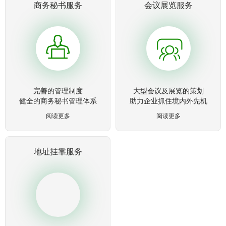
商务秘书服务
会议展览服务
完善的管理制度
大型会议及展览的策划
健全的商务秘书管理体系
助力企业抓住境内外先机
阅读更多
阅读更多
地址挂靠服务