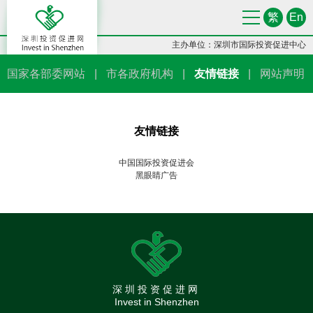
繁
En
主办单位：深圳市国际投资促进中心
国家各部委网站
|
市各政府机构
|
友情链接
|
网站声明
友情链接
中国国际投资促进会
黑眼睛广告
深圳投资促进网
Invest in Shenzhen