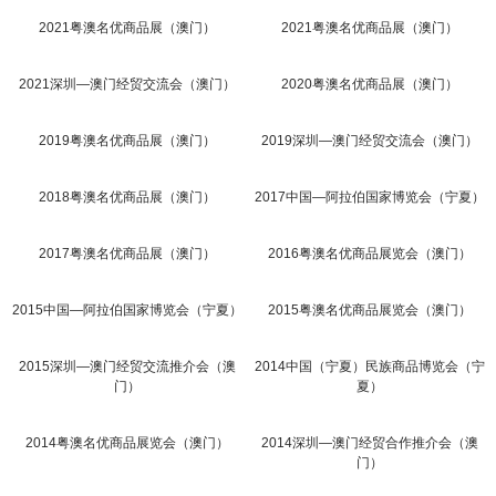
2021粤澳名优商品展（澳门）
2021粤澳名优商品展（澳门）
2021深圳—澳门经贸交流会（澳门）
2020粤澳名优商品展（澳门）
2019粤澳名优商品展（澳门）
2019深圳—澳门经贸交流会（澳门）
2018粤澳名优商品展（澳门）
2017中国—阿拉伯国家博览会（宁夏）
2017粤澳名优商品展（澳门）
2016粤澳名优商品展览会（澳门）
2015中国—阿拉伯国家博览会（宁夏）
2015粤澳名优商品展览会（澳门）
2015深圳—澳门经贸交流推介会（澳
2014中国（宁夏）民族商品博览会（宁
门）
夏）
2014粤澳名优商品展览会（澳门）
2014深圳—澳门经贸合作推介会（澳
门）