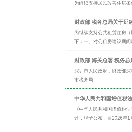
为继续支持居民改善住房条
财政部 税务总局关于延
为继续支持公共租赁住房（
下：一、对公租房建设期间
财政部 海关总署 税务
关税收政策的通知
深圳市人民政府，财政部深
市税务局……
中华人民共和国增值税
《中华人民共和国增值税法实
过，现予公布，自2026年1