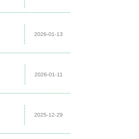
2026-01-13
2026-01-11
2025-12-29