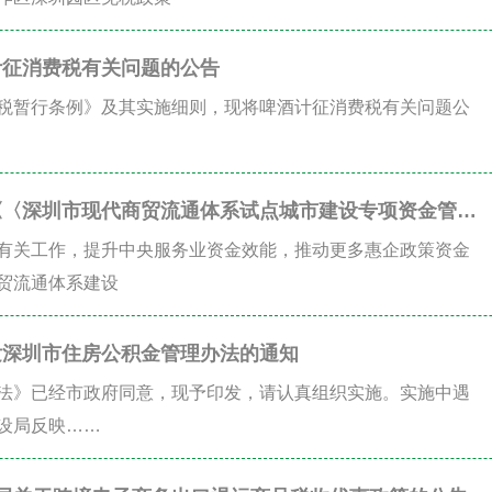
计征消费税有关问题的公告
税暂行条例》及其实施细则，现将啤酒计征消费税有关问题公
《〈深圳市现代商贸流通体系试点城市建设专项资金管理
）》的通知政策咨询
有关工作，提升中央服务业资金效能，推动更多惠企政策资金
贸流通体系建设
发深圳市住房公积金管理办法的通知
法》已经市政府同意，现予印发，请认真组织实施。实施中遇
设局反映……