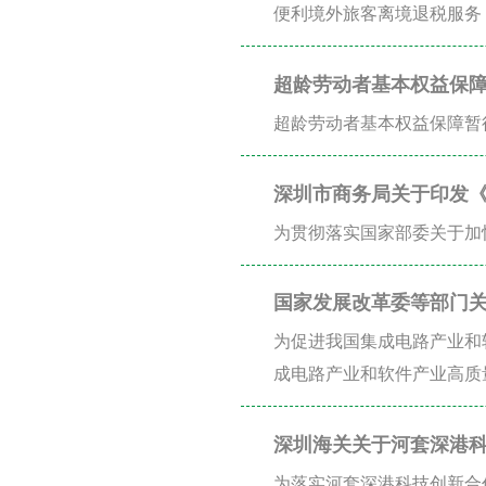
便利境外旅客离境退税服务
超龄劳动者基本权益保
超龄劳动者基本权益保障暂
深圳市商务局关于印发
办法》的通知政策咨询
为贯彻落实国家部委关于加
国家发展改革委等部门关
目、软件企业清单制定
为促进我国集成电路产业和
成电路产业和软件产业高质
深圳海关关于河套深港
为落实河套深港科技创新合