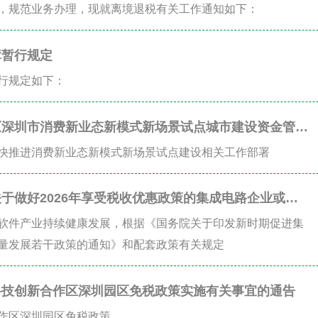
，规范业务办理，现就离境退税有关工作通知如下：
障暂行规定
行规定如下：
《深圳市消费新业态新模式新场景试点城市建设资金管理
快推进消费新业态新模式新场景试点建设相关工作部署
于做好2026年享受税收优惠政策的集成电路企业或项
工作的通知
软件产业持续健康发展，根据《国务院关于印发新时期促进集
量发展若干政策的通知》和配套政策有关规定
科技创新合作区深圳园区免税政策实施有关事宜的通告
作区深圳园区免税政策