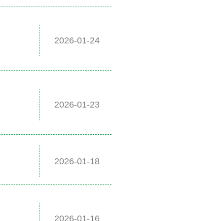
2026-01-24
2026-01-23
2026-01-18
2026-01-16