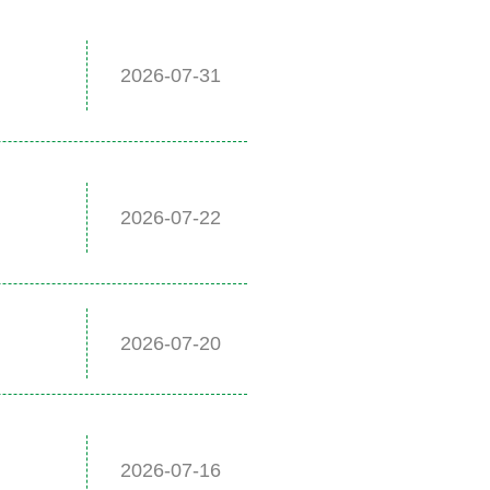
2026-07-31
2026-07-22
2026-07-20
2026-07-16