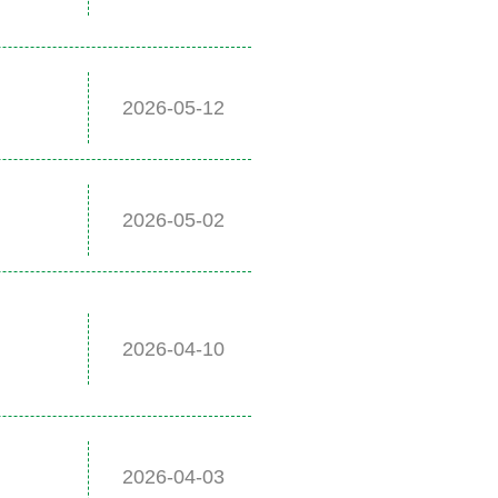
2026-05-12
2026-05-02
2026-04-10
2026-04-03