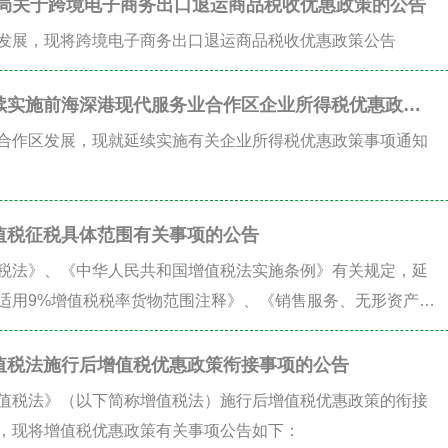
总局关于跨境电子商务出口退运商品税收优惠政策的公告
发展，现将跨境电子商务出口退运商品税收优惠政策公告
续实施前海深港现代服务业合作区企业所得税优惠政策
合作区发展，现就延续实施有关企业所得税优惠政策事项通知
值税征税具体范围有关事项的公告
税法》、《中华人民共和国增值税法实施条例》有关规定，延
适用9%增值税税率货物范围注释》、《销售服务、无形资产、
值税法施行后增值税优惠政策衔接事项的公告
值税法》（以下简称增值税法）施行后增值税优惠政策的衔接
，现将增值税优惠政策有关事项公告如下：