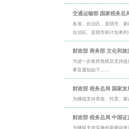
交通运输部 国家税务总
各省、自治区、直辖市、新
自治区、直辖市和计划单列
财政部 商务部 文化和
通知
为进一步发挥免税店支持提
事宜通知如下……
财政部 税务总局 国家发
养老、托育、家政等社
为继续支持养老、托育、家
财政部 税务总局 中国
有关税收政策的公告
为继续支持实施创新驱动发