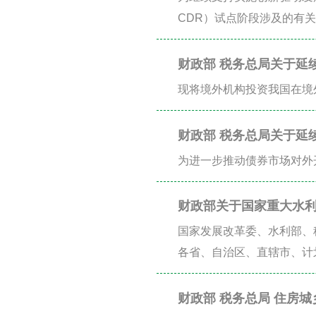
CDR）试点阶段涉及的有
财政部 税务总局关于延
公告
现将境外机构投资我国在境
财政部 税务总局关于延
政策的公告
为进一步推动债券市场对外
财政部关于国家重大水
国家发展改革委、水利部、
各省、自治区、直辖市、计
财政部 税务总局 住房
税政策的公告