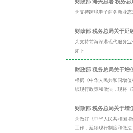
财政部 海关总署 税务
为支持跨境电子商务新业态
财政部 税务总局关于延
的通知
为支持前海深港现代服务业
如下……
财政部 税务总局关于增
根据《中华人民共和国增值
续现行政策和做法，现将《
不动产注释》予以公布。
财政部 税务总局关于增
为做好《中华人民共和国增
工作，延续现行制度和做法