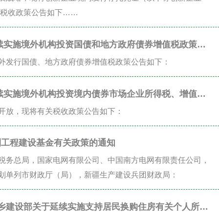
关税收政策公告如下……
续实施境外机构投资国债和地方政府债券增值税政策的
外发行国债、地方政府债券增值税政策公告如下：
续实施境外机构投资境内债券市场企业所得税、增值税
开放，现将有关税收政策公告如下：
利工程建设基金有关政策的通知
税务总局，国家电网有限公司、中国南方电网有限责任公司，
划单列市财政厅（局），新疆生产建设兵团财政局：
城乡建设部关于延续实施支持居民换购住房有关个人所得