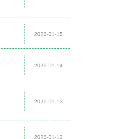
2026-01-15
2026-01-14
2026-01-13
2026-01-13