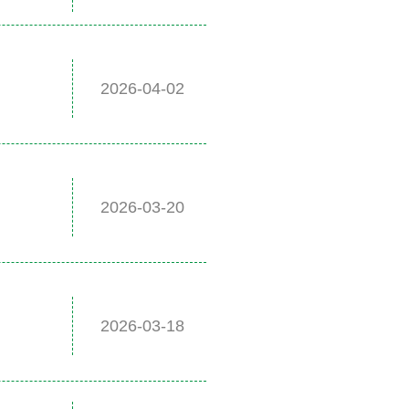
2026-04-02
2026-03-20
2026-03-18