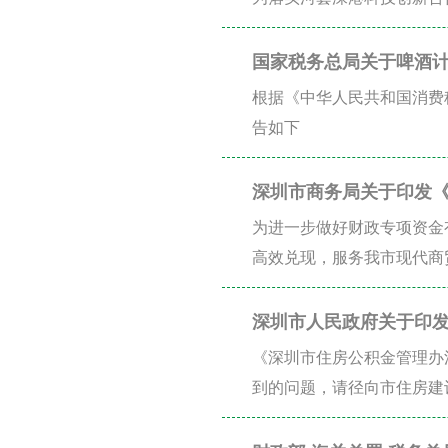
国家税务总局关于啤酒
根据《中华人民共和国消费
告如下
深圳市商务局关于印发
办法〉部分条款（修订
为进一步做好财政专项资金
高效兑现，服务我市现代商
深圳市人民政府关于印
《深圳市住房公积金管理办
到的问题，请径向市住房建