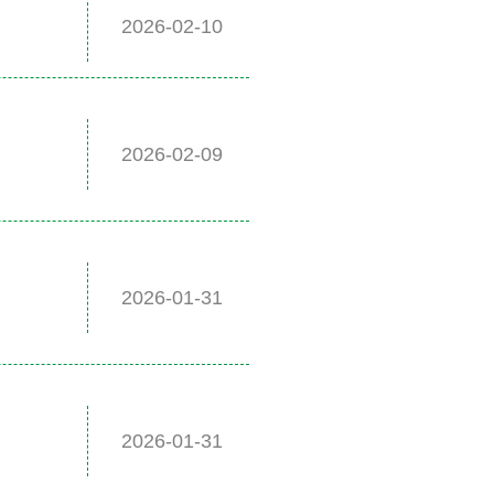
2026-02-10
2026-02-09
2026-01-31
2026-01-31