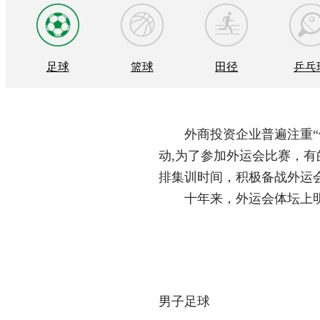
足球
篮球
田径
乒乓
外商投资企业普遍注重
动,为了参加外运会比赛，
排集训时间，积极备战外运
十年来，外运会体坛上
男子足球