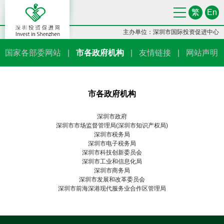
繁
En
主办单位：深圳市国际投资促进中心
国家各部委网站
|
市各政府机构
|
友情链接
|
网站声明
市各政府机构
深圳市政府
深圳市市场监督管理局(深圳市知识产权局)
深圳市税务局
深圳市电子税务局
深圳市科技创新委员会
深圳市工业和信息化局
深圳市商务局
深圳市发展和改革委员会
深圳市前海深港现代服务业合作区管理局