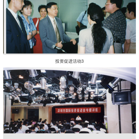
投资促进活动3