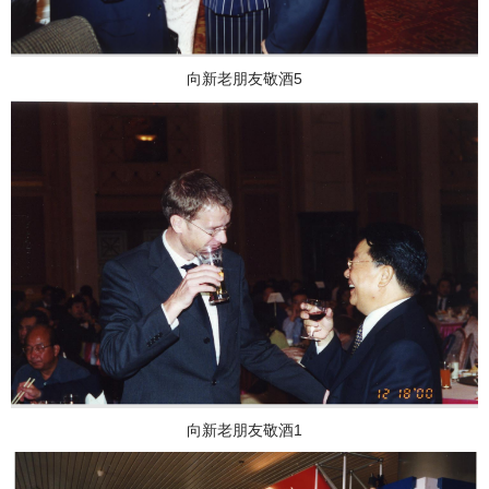
向新老朋友敬酒5
向新老朋友敬酒1