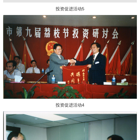
投资促进活动5
投资促进活动4