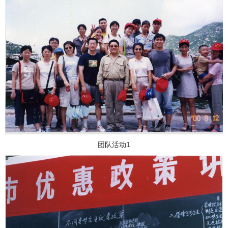
团队活动1