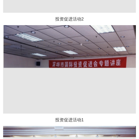
投资促进活动2
投资促进活动1