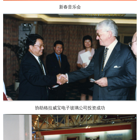
新春音乐会
协助格拉威宝电子玻璃公司投资成功