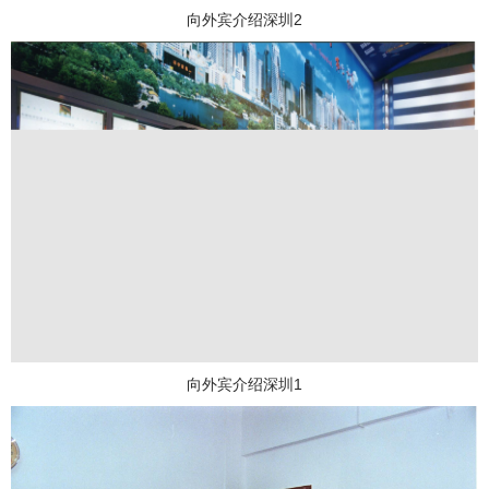
向外宾介绍深圳2
向外宾介绍深圳1