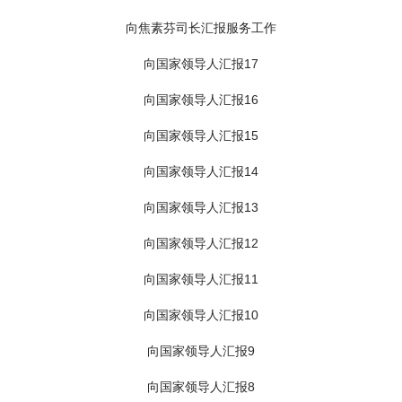
向焦素芬司长汇报服务工作
向国家领导人汇报17
向国家领导人汇报16
向国家领导人汇报15
向国家领导人汇报14
向国家领导人汇报13
向国家领导人汇报12
向国家领导人汇报11
向国家领导人汇报10
向国家领导人汇报9
向国家领导人汇报8