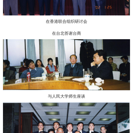
在香港联合组织研讨会
在台北答谢台商
与人民大学师生座谈