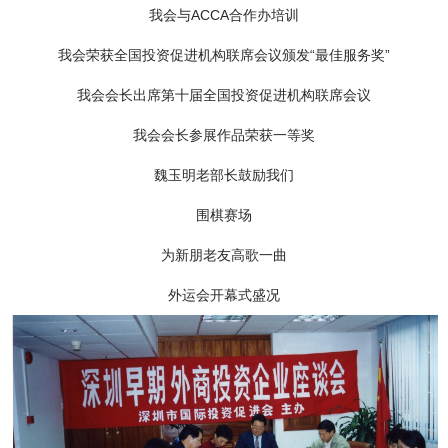
我会与ACCA合作办培训
我会荣获全国投资促进机构联席会议颁发“最佳服务奖”
我会会长出席第十届全国投资促进机构联席会议
我会会长参展作品荣获一等奖
魏玉明老部长鼓励我们
围棋赛场
为新朋老友高歌一曲
外运会开幕式盛况