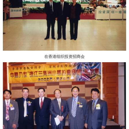
在香港组织投资招商会