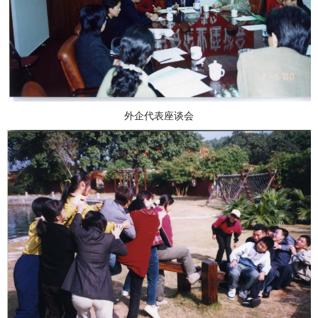
外企代表座谈会