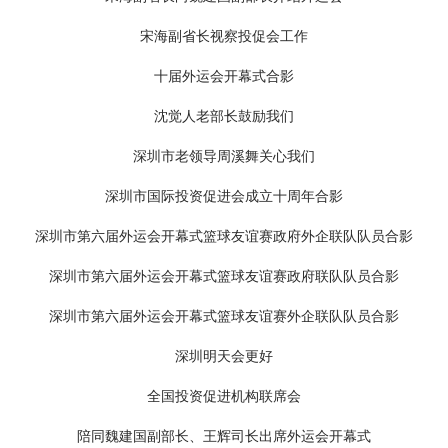
台港澳司王辽平司长指导工作
孙振宇副部长指导工作