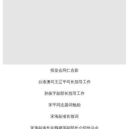
投促会同仁合影