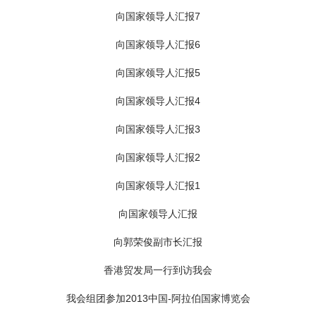
向国家领导人汇报7
向国家领导人汇报6
向国家领导人汇报5
向国家领导人汇报4
向国家领导人汇报3
向国家领导人汇报2
向国家领导人汇报1
向国家领导人汇报
向郭荣俊副市长汇报
香港贸发局一行到访我会
我会组团参加2013中国-阿拉伯国家博览会