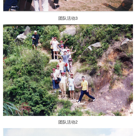
团队活动3
团队活动2