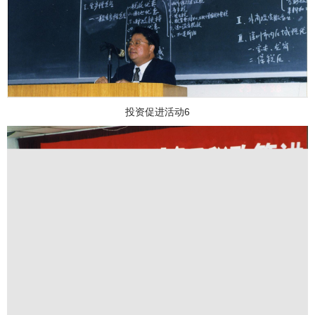
投资促进活动6