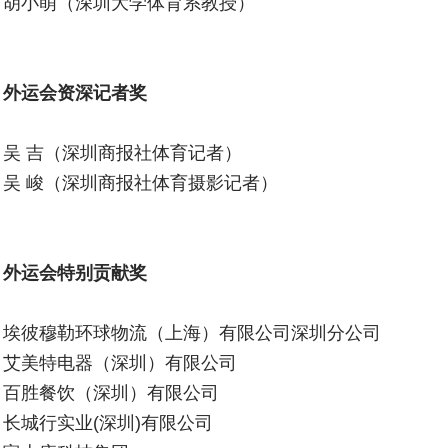
胡小萌（深圳大学体育系教授）
外运会资深记者奖
吴 吉（深圳商报社体育记者）
吴 峻（深圳商报社体育摄影记者）
外运会特别贡献奖
埃彼穆勒环球物流（上海）有限公司深圳分公司
艾美特电器（深圳）有限公司
百胜餐饮（深圳）有限公司
长城行实业(深圳)有限公司