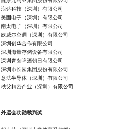
健康元药业集团股份有限公司
浪达科技（深圳）有限公司
美固电子（深圳）有限公司
南太电子（深圳）有限公司
欧威尔空调（深圳）有限公司
深圳创华合作有限公司
深圳海量存储设备有限公司
深圳青岛啤酒朝日有限公司
深圳市长园集团股份有限公司
意法半导体（深圳）有限公司
秩父精密产业（深圳）有限公司
外运会功勋裁判奖