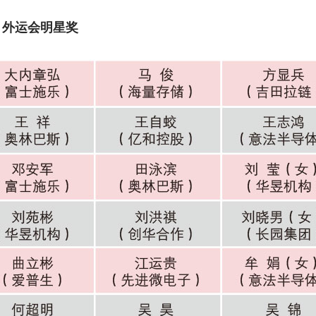
外运会明星奖