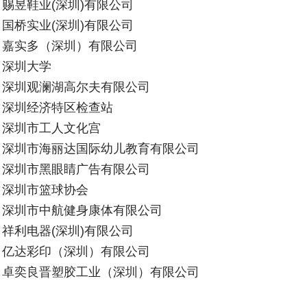
赐昱鞋业(深圳)有限公司
国桥实业(深圳)有限公司
嘉实多（深圳）有限公司
深圳大学
深圳观澜湖高尔夫有限公司
深圳经济特区检查站
深圳市工人文化宫
深圳市海丽达国际幼儿教育有限公司
深圳市黑眼睛广告有限公司
深圳市篮球协会
深圳市中航健身康体有限公司
祥利电器(深圳)有限公司
亿达彩印（深圳）有限公司
卓奕良晋塑胶工业（深圳）有限公司