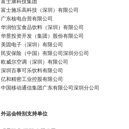
富士康科技集团
富士施乐高科技（深圳）有限公司
广东核电合营有限公司
华润怡宝食品饮料（深圳）有限公司
华昱投资开发（集团）股份有限公司
美固电子（深圳）有限公司
民安保险（中国）有限公司深圳分公司
欧威尔空调（深圳）有限公司
深圳百事可乐饮料有限公司
亿和精密工业控股有限公司
中国移动通信集团广东有限公司深圳分公司
外运会特别支持单位