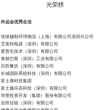
光荣榜
外运会优秀企业
埃彼穆勒环球物流（上海）有限公司深圳分公司
艾美特电器（深圳）有限公司
爱普生技术（深圳）有限公司
奥林巴斯（深圳）工业有限公司
百胜餐饮（深圳）有限公司
长城国际系统科技（深圳）有限公司
富士康科技集团
富士施乐高科技（深圳）有限公司
华昱投资开发（集团）股份有限公司
吉田拉链（深圳）有限公司