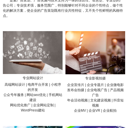
是集广告策划、广告实施与技术支持为一体的综合性、智慧型、专业型的广
告公司；专业技术强，服务范围广，特别能够针对不同企业的个性特点，做个性
化的解决方案，使企业的广告策划既有行业共性特征，又不失个性鲜明的风格特
点。
专业网站设计
专业影视拍摄
高端网站设计 | 电商平台开发 | 小程序
企业宣传片 | 企业专题片 | 企业微电影
的开发
发布会拍摄 | 企业电视广告 | 产品视频
公众号年服务 | 网站seo优化 | 手机网站
广告
建设
年会活动视频 | 文化建设视频 | 抖音短
网站优化推广 | 企业网站定制 |
视频
WordPress建站
企业MV | 企业VR | 企业航拍