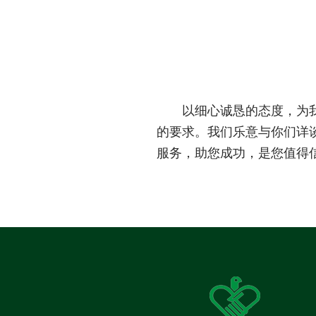
以细心诚恳的态度，为
的要求。我们乐意与你们详
服务，助您成功，是您值得