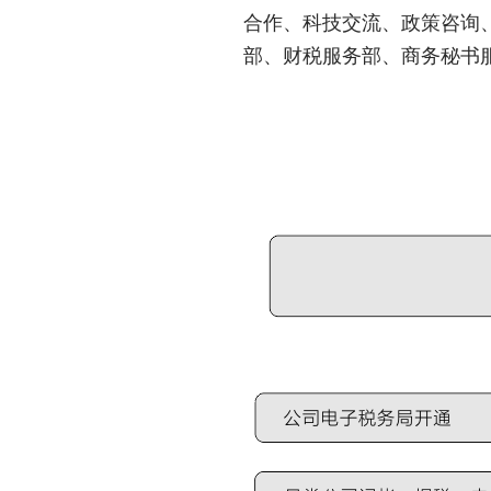
合作、科技交流、政策咨询
部、财税服务部、商务秘书