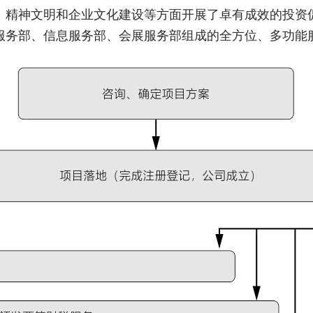
、精神文明和企业文化建设等方面开展了卓有成效的投资
服务部、信息服务部、会展服务部组成的全方位、多功能