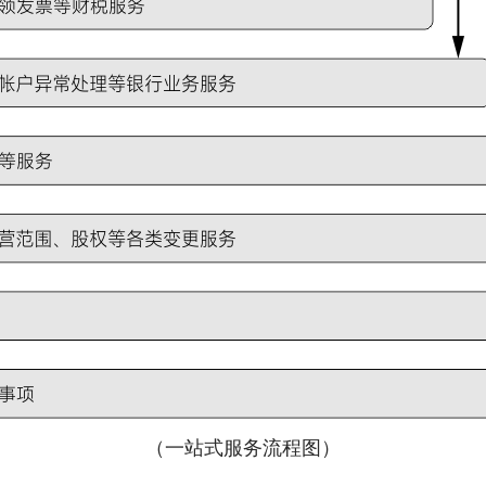
（一站式服务流程图）