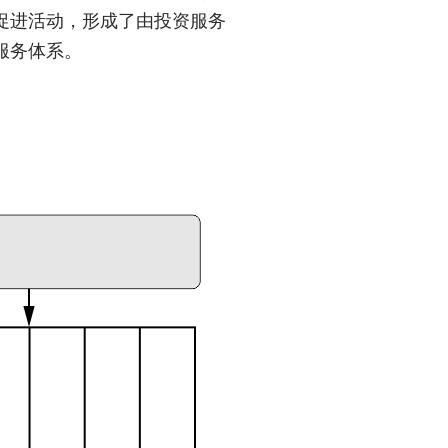
促进活动，形成了由投资服务
服务体系。