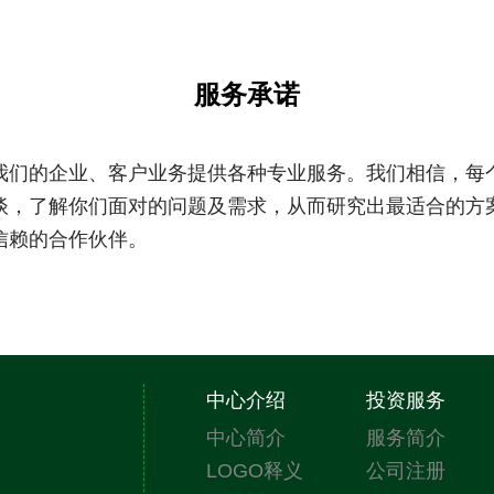
服务承诺
我们的企业、客户业务提供各种专业服务。我们相信，每
谈，了解你们面对的问题及需求，从而研究出最适合的方
信赖的合作伙伴。
中心介绍
投资服务
中心简介
服务简介
LOGO释义
公司注册